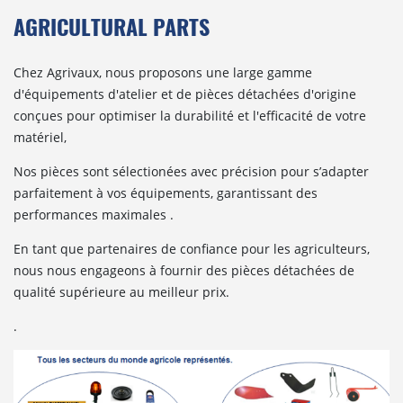
AGRICULTURAL PARTS
Chez Agrivaux, nous proposons une large gamme
d'équipements d'atelier et de pièces détachées d'origine
conçues pour optimiser la durabilité et l'efficacité de votre
matériel,
Nos pièces sont sélectionées avec précision pour s’adapter
parfaitement à vos équipements, garantissant des
performances maximales .
En tant que partenaires de confiance pour les agriculteurs,
nous nous engageons à fournir des pièces détachées de
qualité supérieure au meilleur prix.
.