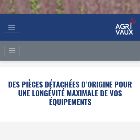
DES PIÈCES DÉTACHÉES D’ORIGINE POUR
UNE LONGÉVITÉ MAXIMALE DE VOS
ÉQUIPEMENTS