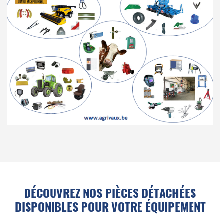
DÉCOUVREZ NOS PIÈCES DÉTACHÉES
DISPONIBLES POUR VOTRE ÉQUIPEMENT