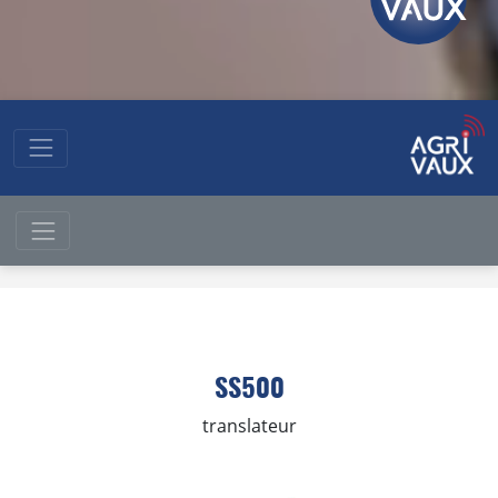
SS500
translateur