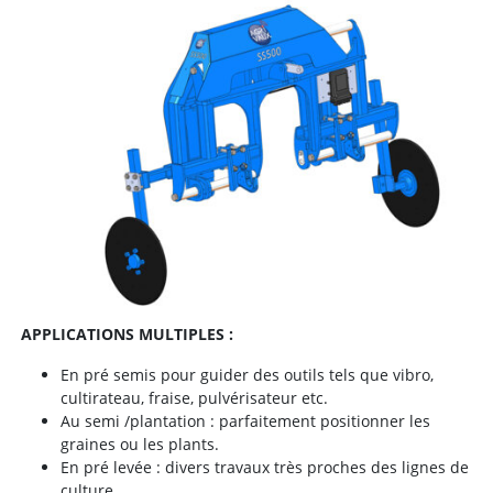
APPLICATIONS MULTIPLES :
En pré semis pour guider des outils tels que vibro,
cultirateau, fraise, pulvérisateur etc.
Au semi /plantation : parfaitement positionner les
graines ou les plants.
En pré levée : divers travaux très proches des lignes de
culture.