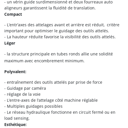
- un vérin guide surdimensionné et deux fourreaux auto
aligneurs garantissent la fluidité de translation.
Compact
- L’entr’axes des attelages avant et arrière est réduit, critère
important pour optimiser le guidage des outils attelés.
- La hauteur réduite favorise la visibilité des outils attelés.
Léger
- la structure principale en tubes ronds allie une solidité
maximum avec encombrement minimum.
Polyvalent:
- entraînement des outils attelés par prise de force
- Guidage par caméra
- réglage de la voie
- L’entre-axes de l’attelage côté machine réglable
- Multiples guidages possibles
- Le réseau hydraulique fonctionne en circuit fermé ou en
load sensing.
Esthétique: