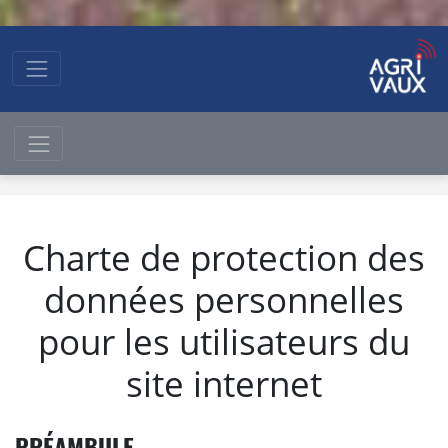
Charte de protection des
données personnelles
pour les utilisateurs du
site internet
PRÉAMBULE