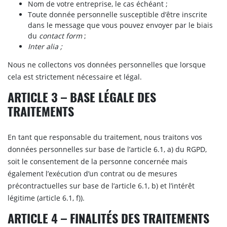
Nom de votre entreprise, le cas échéant ;
Toute donnée personnelle susceptible d’être inscrite
dans le message que vous pouvez envoyer par le biais
du
contact form
;
Inter alia ;
Nous ne collectons vos données personnelles que lorsque
cela est strictement nécessaire et légal.
ARTICLE 3 – BASE LÉGALE DES
TRAITEMENTS
En tant que responsable du traitement, nous traitons vos
données personnelles sur base de l’article 6.1, a) du RGPD,
soit le consentement de la personne concernée mais
également l’exécution d’un contrat ou de mesures
précontractuelles sur base de l’article 6.1, b) et l’intérêt
légitime (article 6.1, f)).
ARTICLE 4 – FINALITÉS DES TRAITEMENTS