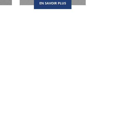
EN SAVOIR PLUS