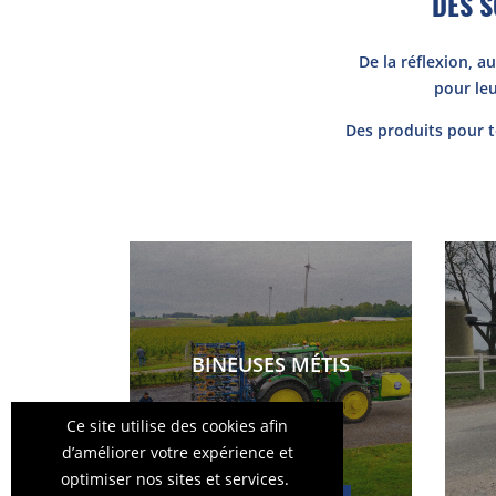
DES S
De la réflexion, 
pour leu
Des produits pour to
BINEUSES MÉTIS
Ce site utilise des cookies afin
d’améliorer votre expérience et
optimiser nos sites et services.