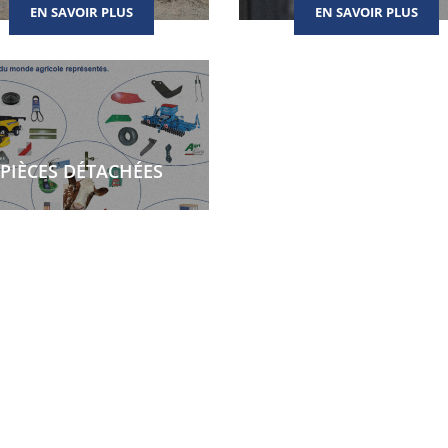
EN SAVOIR PLUS
EN SAVOIR PLUS
PIÈCES DÉTACHÉES
EN SAVOIR PLUS