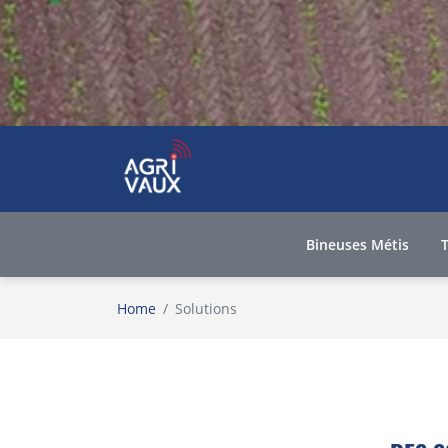
Bineuses Métis
Home
Solutions